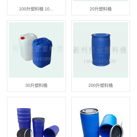
100升塑料桶 10…
20升塑料桶
30升塑料桶
200升塑料桶