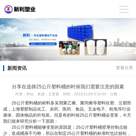
新闻资讯
查看分类
分享在选择25公斤塑料桶的时候我们需要注意的因素
作者：
本站
来源：
云更新
时间：
2023/11/28 9:16:44
次数：
25公斤塑料桶的材料多采用聚乙烯、聚丙烯等塑料吹塑、注塑而
成，上海塑胶制品化工、农药、医药、食品、五金电子、机电等行业
液体、固体物品的外包装。但是有的时候25公斤塑料桶会变形，今天
我们就来研究分析一下原因：
25公斤塑料桶能够变形的原因是：25公斤塑料桶壁厚控制点较
少，造成桶身不匀称，所以在制定25公斤塑料桶的标准时也比较松，